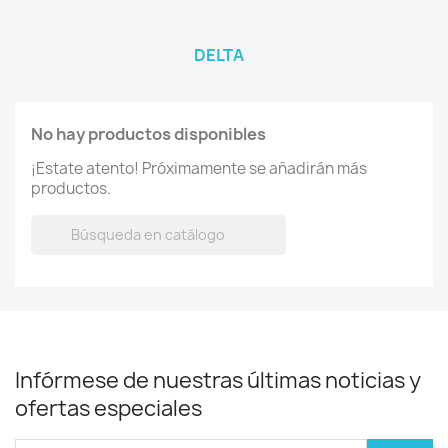
DELTA
No hay productos disponibles
¡Estate atento! Próximamente se añadirán más
productos.

Infórmese de nuestras últimas noticias y
ofertas especiales